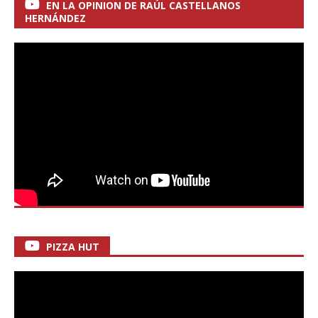
EN LA OPINION DE RAÚL CASTELLANOS
HERNÁNDEZ
PIZZA HUT