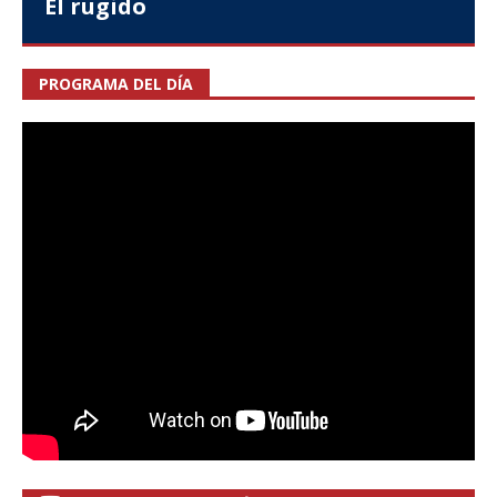
El rugido
PROGRAMA DEL DÍA