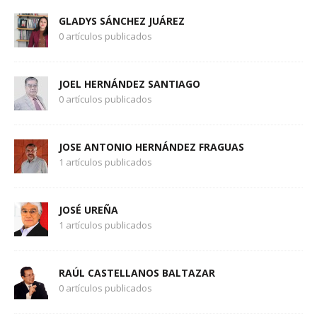
GLADYS SÁNCHEZ JUÁREZ
0 artículos publicados
JOEL HERNÁNDEZ SANTIAGO
0 artículos publicados
JOSE ANTONIO HERNÁNDEZ FRAGUAS
1 artículos publicados
JOSÉ UREÑA
1 artículos publicados
RAÚL CASTELLANOS BALTAZAR
0 artículos publicados