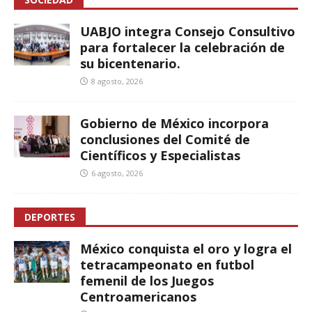
UABJO integra Consejo Consultivo
para fortalecer la celebración de
su bicentenario.
8 agosto, 2026
Gobierno de México incorpora
conclusiones del Comité de
Científicos y Especialistas
6 agosto, 2026
DEPORTES
México conquista el oro y logra el
tetracampeonato en futbol
femenil de los Juegos
Centroamericanos