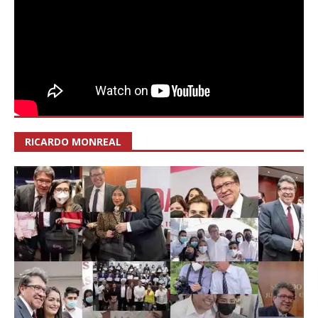
RICARDO MONREAL