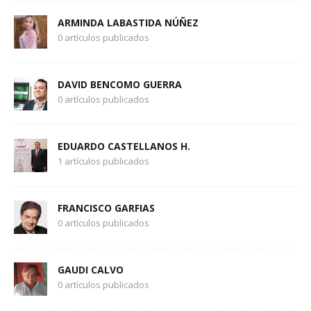
ARMINDA LABASTIDA NÚÑEZ
0 artículos publicados
DAVID BENCOMO GUERRA
0 artículos publicados
EDUARDO CASTELLANOS H.
1 artículos publicados
FRANCISCO GARFIAS
0 artículos publicados
GAUDI CALVO
0 artículos publicados