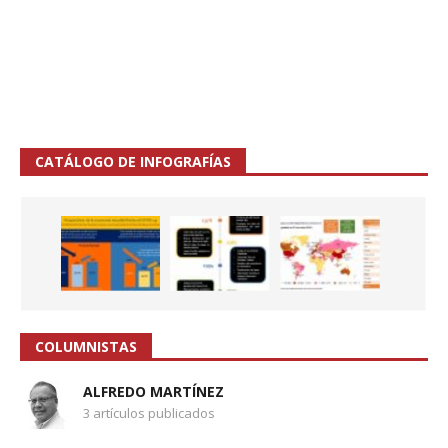
CATÁLOGO DE INFOGRAFÍAS
COLUMNISTAS
ALFREDO MARTÍNEZ
3 artículos publicados