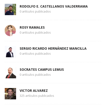
RODOLFO E. CASTELLANOS VALDERRAMA
0 artículos publicados
ROSY RAMALES
0 artículos publicados
SERGIO RICARDO HERNÁNDEZ MANCILLA
0 artículos publicados
SOCRATES CAMPUS LEMUS
0 artículos publicados
VICTOR ALVAREZ
325 artículos publicados