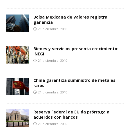
Bolsa Mexicana de Valores registra
ganancia
21 diciembre, 2010
Bienes y servicios presenta crecimiento:
INEGI
21 diciembre, 2010
China garantiza suministro de metales
raros
21 diciembre, 2010
Reserva Federal de EU da prórroga a
acuerdos con bancos
21 diciembre, 2010