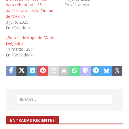
para rehabilitar 135
En «Estados»
bachilleratos en la Ciudad
de México
3 julio, 2025
En «Estados»
¿Será el destape de Mario
Delgado?
11 marzo, 2011
En «Sociedad»
ENTRADAS RECIENTES