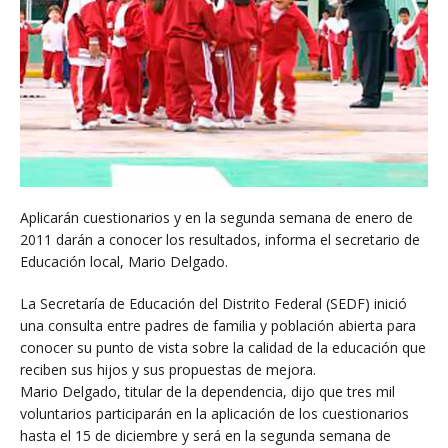
Aplicarán cuestionarios y en la segunda semana de enero de
2011 darán a conocer los resultados, informa el secretario de
Educación local, Mario Delgado.
La Secretaría de Educación del Distrito Federal (SEDF) inició
una consulta entre padres de familia y población abierta para
conocer su punto de vista sobre la calidad de la educación que
reciben sus hijos y sus propuestas de mejora.
Mario Delgado, titular de la dependencia, dijo que tres mil
voluntarios participarán en la aplicación de los cuestionarios
hasta el 15 de diciembre y será en la segunda semana de