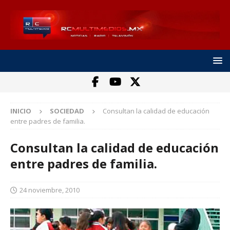
INICIO
SOCIEDAD
Consultan la calidad de educación
entre padres de familia.
Consultan la calidad de educación
entre padres de familia.
24 noviembre, 2010