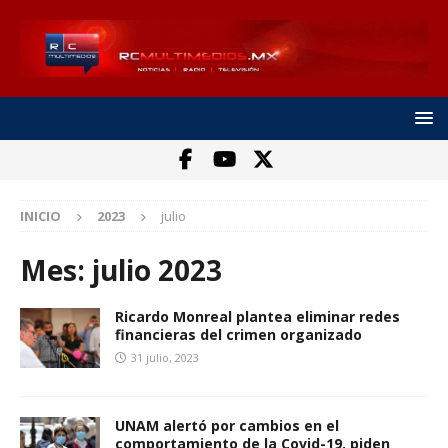
INICIO
2023
julio
Mes:
julio 2023
Ricardo Monreal plantea eliminar redes
financieras del crimen organizado
31 julio, 2023
UNAM alertó por cambios en el
comportamiento de la Covid-19, piden