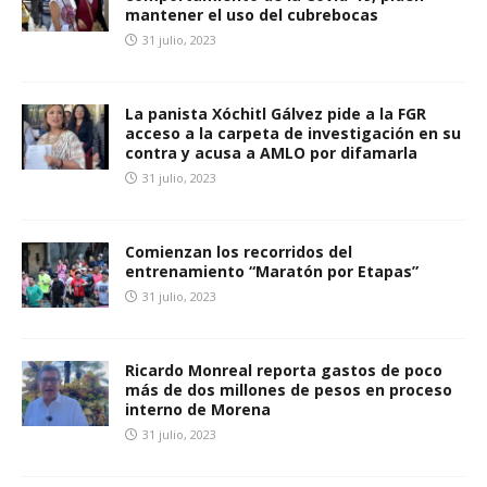
mantener el uso del cubrebocas
31 julio, 2023
La panista Xóchitl Gálvez pide a la FGR
acceso a la carpeta de investigación en su
contra y acusa a AMLO por difamarla
31 julio, 2023
Comienzan los recorridos del
entrenamiento “Maratón por Etapas”
31 julio, 2023
Ricardo Monreal reporta gastos de poco
más de dos millones de pesos en proceso
interno de Morena
31 julio, 2023