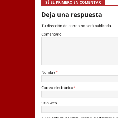
SÉ EL PRIMERO EN COMENTAR
Deja una respuesta
Tu dirección de correo no será publicada.
Comentario
Nombre
*
Correo electrónico
*
Sitio web