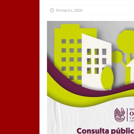
10 marzo, 2026