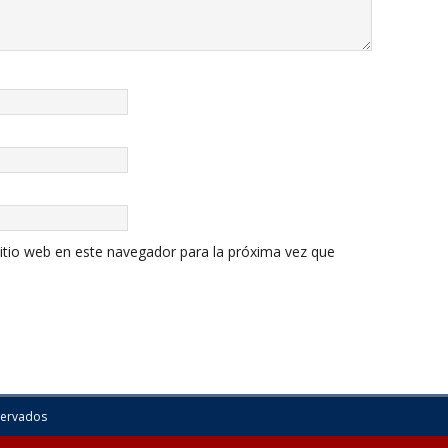
itio web en este navegador para la próxima vez que
servados