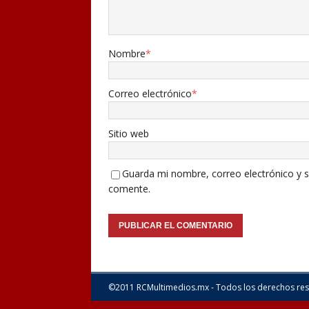
Nombre
*
Correo electrónico
*
Sitio web
Guarda mi nombre, correo electrónico y s
comente.
©2011 RCMultimedios.mx - Todos los derechos re