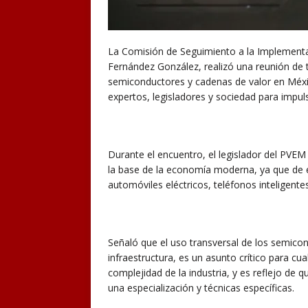
La Comisión de Seguimiento a la Implementa
Fernández González, realizó una reunión de t
semiconductores y cadenas de valor en Méxic
expertos, legisladores y sociedad para impul
Durante el encuentro, el legislador del PVEM
la base de la economía moderna, ya que de 
automóviles eléctricos, teléfonos inteligentes,
Señaló que el uso transversal de los semicon
infraestructura, es un asunto crítico para c
complejidad de la industria, y es reflejo de
una especialización y técnicas específicas.