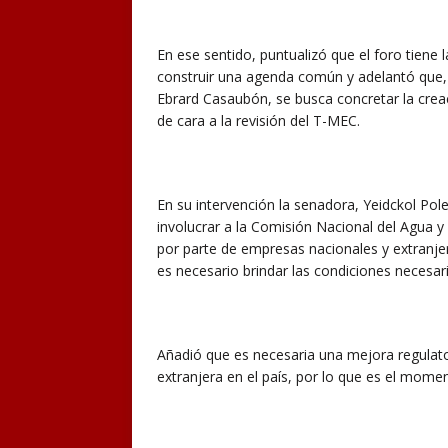
En ese sentido, puntualizó que el foro tiene 
construir una agenda común y adelantó que, 
Ebrard Casaubón, se busca concretar la crea
de cara a la revisión del T-MEC.
En su intervención la senadora, Yeidckol Po
involucrar a la Comisión Nacional del Agua y 
por parte de empresas nacionales y extranjera
es necesario brindar las condiciones necesar
Añadió que es necesaria una mejora regulator
extranjera en el país, por lo que es el mome