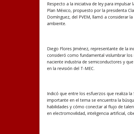
Respecto a la iniciativa de ley para impulsar
Plan México, propuesto por la presidenta Cl
Domínguez, del PVEM, llamó a considerar la 
ambiente.
Diego Flores Jiménez, representante de la ind
consideró como fundamental vislumbrar los i
naciente industria de semiconductores y que
en la revisión del T-MEC.
Indicó que entre los esfuerzos que realiza 
importante en el tema se encuentra la búsque
habilidades y cómo conectar al flujo de tale
en electromovilidad, inteligencia artificial, 