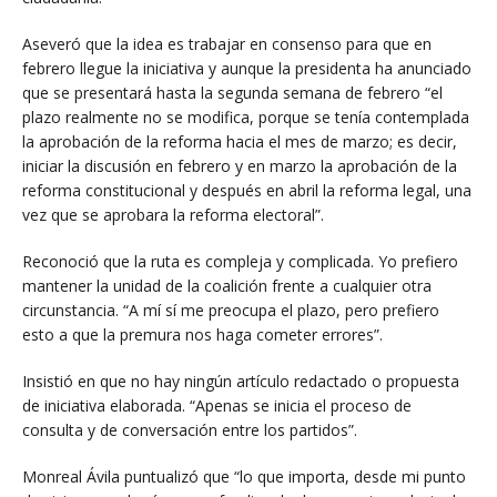
Aseveró que la idea es trabajar en consenso para que en
febrero llegue la iniciativa y aunque la presidenta ha anunciado
que se presentará hasta la segunda semana de febrero “el
plazo realmente no se modifica, porque se tenía contemplada
la aprobación de la reforma hacia el mes de marzo; es decir,
iniciar la discusión en febrero y en marzo la aprobación de la
reforma constitucional y después en abril la reforma legal, una
vez que se aprobara la reforma electoral”.
Reconoció que la ruta es compleja y complicada. Yo prefiero
mantener la unidad de la coalición frente a cualquier otra
circunstancia. “A mí sí me preocupa el plazo, pero prefiero
esto a que la premura nos haga cometer errores”.
Insistió en que no hay ningún artículo redactado o propuesta
de iniciativa elaborada. “Apenas se inicia el proceso de
consulta y de conversación entre los partidos”.
Monreal Ávila puntualizó que “lo que importa, desde mi punto