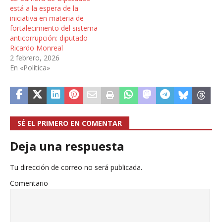
está a la espera de la
iniciativa en materia de
fortalecimiento del sistema
anticorrupción: diputado
Ricardo Monreal
2 febrero, 2026
En «Política»
SÉ EL PRIMERO EN COMENTAR
Deja una respuesta
Tu dirección de correo no será publicada.
Comentario