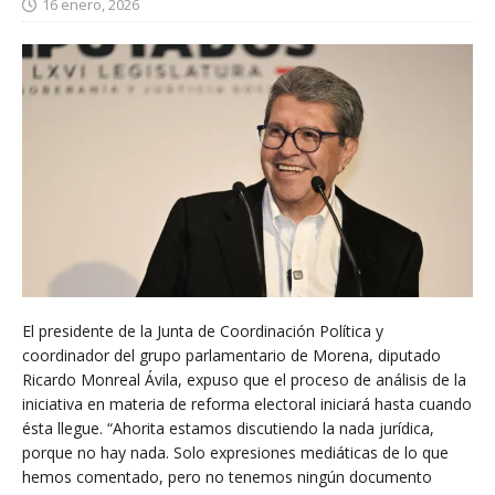
16 enero, 2026
El presidente de la Junta de Coordinación Política y
coordinador del grupo parlamentario de Morena, diputado
Ricardo Monreal Ávila, expuso que el proceso de análisis de la
iniciativa en materia de reforma electoral iniciará hasta cuando
ésta llegue. “Ahorita estamos discutiendo la nada jurídica,
porque no hay nada. Solo expresiones mediáticas de lo que
hemos comentado, pero no tenemos ningún documento