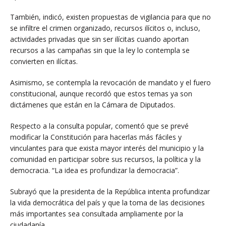
También, indicó, existen propuestas de vigilancia para que no
se infiltre el crimen organizado, recursos ilícitos o, incluso,
actividades privadas que sin ser ilícitas cuando aportan
recursos a las campañas sin que la ley lo contempla se
convierten en ilícitas.
Asimismo, se contempla la revocación de mandato y el fuero
constitucional, aunque recordó que estos temas ya son
dictámenes que están en la Cámara de Diputados.
Respecto a la consulta popular, comentó que se prevé
modificar la Constitución para hacerlas más fáciles y
vinculantes para que exista mayor interés del municipio y la
comunidad en participar sobre sus recursos, la política y la
democracia. “La idea es profundizar la democracia”.
Subrayó que la presidenta de la República intenta profundizar
la vida democrática del país y que la toma de las decisiones
más importantes sea consultada ampliamente por la
ciudadanía.