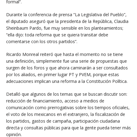
formal”.
Durante la conferencia de prensa “La Legislativa del Pueblo”,
el diputado aseguró que la presidenta de la República, Claudia
Sheinbaum Pardo, fue muy sensible en los planteamientos;
“ella dijo: toda reforma que se quiera transitar debe
comentarse con los otros partidos”.
Ricardo Monreal reiteró que hasta el momento no se tiene
una definición, simplemente fue una serie de propuestas que
surgen de los foros y que ahora caminarán a ser consultados
por los aliados, en primer lugar PT y PVEM, porque estas
adecuaciones implican una reforma a la Constitución Política.
Detalló que algunos de los temas que se buscan discutir son:
reducción de financiamiento, acceso a medios de
comunicación como prerrogativas sobre los tiempos oficiales,
el voto de los mexicanos en el extranjero, la fiscalización de
los partidos, gastos de campaña, participación ciudadana
directa y consultas públicas para que la gente pueda tener más
opinión.