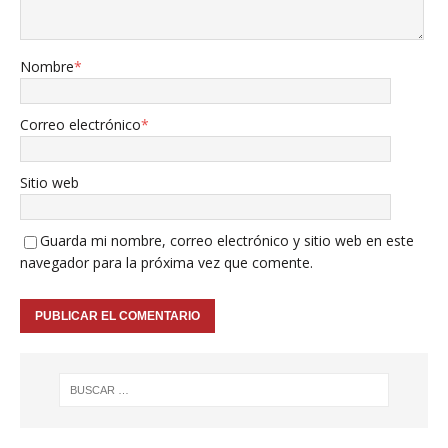
Nombre
*
Correo electrónico
*
Sitio web
Guarda mi nombre, correo electrónico y sitio web en este
navegador para la próxima vez que comente.