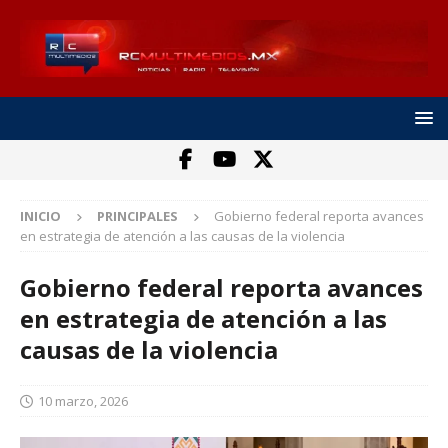
INICIO
PRINCIPALES
Gobierno federal reporta avances
en estrategia de atención a las causas de la violencia
Gobierno federal reporta avances
en estrategia de atención a las
causas de la violencia
10 marzo, 2026