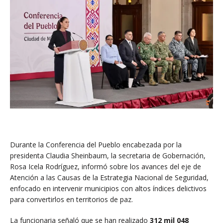
Durante la Conferencia del Pueblo encabezada por la
presidenta Claudia Sheinbaum, la secretaria de Gobernación,
Rosa Icela Rodríguez, informó sobre los avances del eje de
Atención a las Causas de la Estrategia Nacional de Seguridad,
enfocado en intervenir municipios con altos índices delictivos
para convertirlos en territorios de paz.
La funcionaria señaló que se han realizado
312 mil 048