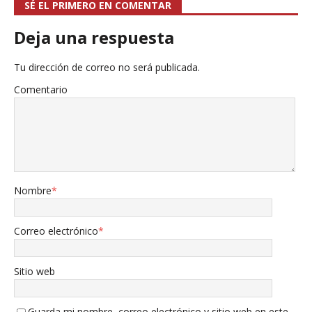
SÉ EL PRIMERO EN COMENTAR
Deja una respuesta
Tu dirección de correo no será publicada.
Comentario
Nombre
*
Correo electrónico
*
Sitio web
Guarda mi nombre, correo electrónico y sitio web en este