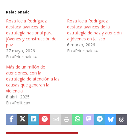
Relacionado
Rosa Icela Rodríguez
Rosa Icela Rodríguez
destaca avances de
destaca avances de la
estrategia nacional para
estrategia de paz y atención
jóvenes y construcción de
a jóvenes en Jalisco
paz
6 marzo, 2026
27 mayo, 2026
En «Principales»
En «Principales»
Más de un millón de
atenciones, con la
estrategia de atención a las
causas que generan la
violencia
8 abril, 2025
En «Política»