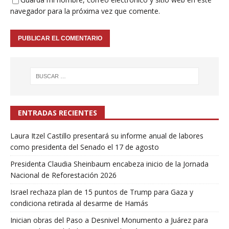
navegador para la próxima vez que comente.
ENTRADAS RECIENTES
Laura Itzel Castillo presentará su informe anual de labores
como presidenta del Senado el 17 de agosto
Presidenta Claudia Sheinbaum encabeza inicio de la Jornada
Nacional de Reforestación 2026
Israel rechaza plan de 15 puntos de Trump para Gaza y
condiciona retirada al desarme de Hamás
Inician obras del Paso a Desnivel Monumento a Juárez para