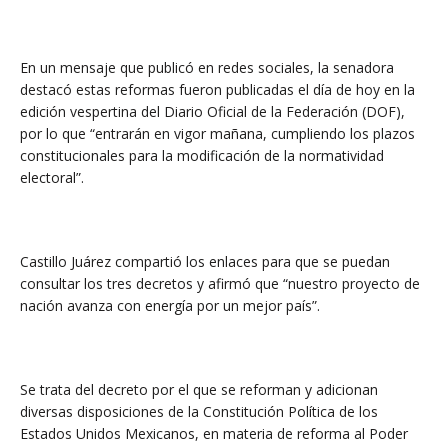
En un mensaje que publicó en redes sociales, la senadora
destacó estas reformas fueron publicadas el día de hoy en la
edición vespertina del Diario Oficial de la Federación (DOF),
por lo que “entrarán en vigor mañana, cumpliendo los plazos
constitucionales para la modificación de la normatividad
electoral”.
Castillo Juárez compartió los enlaces para que se puedan
consultar los tres decretos y afirmó que “nuestro proyecto de
nación avanza con energía por un mejor país”.
Se trata del decreto por el que se reforman y adicionan
diversas disposiciones de la Constitución Política de los
Estados Unidos Mexicanos, en materia de reforma al Poder