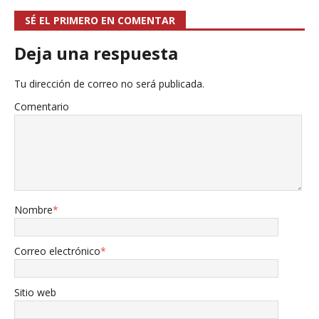
SÉ EL PRIMERO EN COMENTAR
Deja una respuesta
Tu dirección de correo no será publicada.
Comentario
Nombre
*
Correo electrónico
*
Sitio web