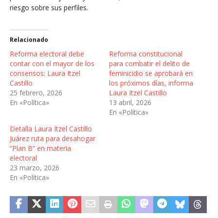
riesgo sobre sus perfiles.
Relacionado
Reforma electoral debe
Reforma constitucional
contar con el mayor de los
para combatir el delito de
consensos: Laura Itzel
feminicidio se aprobará en
Castillo
los próximos días, informa
25 febrero, 2026
Laura Itzel Castillo
En «Política»
13 abril, 2026
En «Política»
Detalla Laura Itzel Castillo
Juárez ruta para desahogar
“Plan B” en materia
electoral
23 marzo, 2026
En «Política»