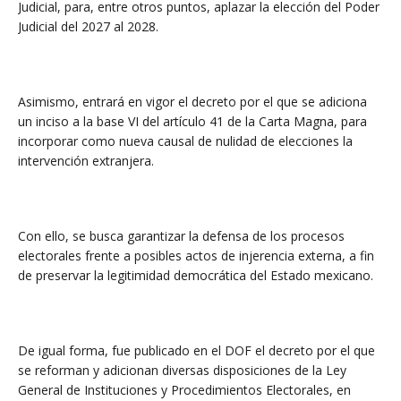
Judicial, para, entre otros puntos, aplazar la elección del Poder
Judicial del 2027 al 2028.
Asimismo, entrará en vigor el decreto por el que se adiciona
un inciso a la base VI del artículo 41 de la Carta Magna, para
incorporar como nueva causal de nulidad de elecciones la
intervención extranjera.
Con ello, se busca garantizar la defensa de los procesos
electorales frente a posibles actos de injerencia externa, a fin
de preservar la legitimidad democrática del Estado mexicano.
De igual forma, fue publicado en el DOF el decreto por el que
se reforman y adicionan diversas disposiciones de la Ley
General de Instituciones y Procedimientos Electorales, en