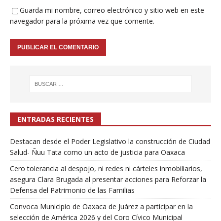
Guarda mi nombre, correo electrónico y sitio web en este
navegador para la próxima vez que comente.
ENTRADAS RECIENTES
Destacan desde el Poder Legislativo la construcción de Ciudad
Salud- Ñuu Tata como un acto de justicia para Oaxaca
Cero tolerancia al despojo, ni redes ni cárteles inmobiliarios,
asegura Clara Brugada al presentar acciones para Reforzar la
Defensa del Patrimonio de las Familias
Convoca Municipio de Oaxaca de Juárez a participar en la
selección de América 2026 y del Coro Cívico Municipal