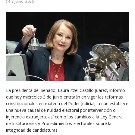
3 junio, 2026
La presidenta del Senado, Laura Itzel Castillo Juárez, informó
que hoy miércoles 3 de junio entrarán en vigor las reformas
constitucionales en materia del Poder Judicial, la que establece
una nueva causal de nulidad electoral por intervención o
injerencia extranjera, así como los cambios a la Ley General
de Instituciones y Procedimientos Electorales sobre la
integridad de candidaturas.