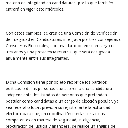
materia de integridad en candidaturas, por lo que también
entrará en vigor este miércoles.
Con estos cambios, se crea de una Comisión de Verificación
de Integridad en Candidaturas, integrada por tres consejeras o
Consejeros Electorales, con una duración en su encargo de
tres años y una presidencia rotativa, que será designada
anualmente entre sus integrantes.
Dicha Comisión tiene por objeto recibir de los partidos
políticos o de las personas que aspiren a una candidatura
independiente, los listados de personas que pretendan
postular como candidatas a un cargo de elección popular, ya
sea federal o local, previo a su registro ante la autoridad
electoral para que, en coordinación con las instancias
competentes en materia de seguridad, inteligencia,
procuración de justicia y financiera, se realice un análisis de