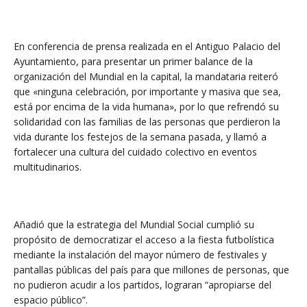
En conferencia de prensa realizada en el Antiguo Palacio del
Ayuntamiento, para presentar un primer balance de la
organización del Mundial en la capital, la mandataria reiteró
que «ninguna celebración, por importante y masiva que sea,
está por encima de la vida humana», por lo que refrendó su
solidaridad con las familias de las personas que perdieron la
vida durante los festejos de la semana pasada, y llamó a
fortalecer una cultura del cuidado colectivo en eventos
multitudinarios.
Añadió que la estrategia del Mundial Social cumplió su
propósito de democratizar el acceso a la fiesta futbolística
mediante la instalación del mayor número de festivales y
pantallas públicas del país para que millones de personas, que
no pudieron acudir a los partidos, lograran “apropiarse del
espacio público”.