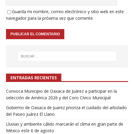
Guarda mi nombre, correo electrónico y sitio web en este
navegador para la próxima vez que comente.
ENTRADAS RECIENTES
Convoca Municipio de Oaxaca de Juárez a participar en la
selección de América 2026 y del Coro Cívico Municipal
Gobierno de Oaxaca de Juarez prioriza el cuidado del arbolado
del Paseo Juárez El Llano
Lluvias y ambiente cálido marcarán el clima en gran parte de
México este 6 de agosto