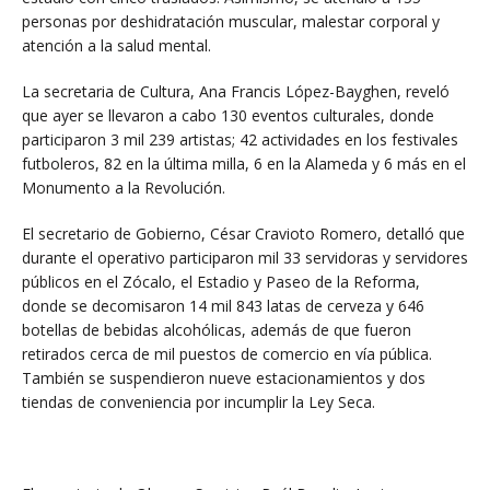
personas por deshidratación muscular, malestar corporal y
atención a la salud mental.
La secretaria de Cultura, Ana Francis López-Bayghen, reveló
que ayer se llevaron a cabo 130 eventos culturales, donde
participaron 3 mil 239 artistas; 42 actividades en los festivales
futboleros, 82 en la última milla, 6 en la Alameda y 6 más en el
Monumento a la Revolución.
El secretario de Gobierno, César Cravioto Romero, detalló que
durante el operativo participaron mil 33 servidoras y servidores
públicos en el Zócalo, el Estadio y Paseo de la Reforma,
donde se decomisaron 14 mil 843 latas de cerveza y 646
botellas de bebidas alcohólicas, además de que fueron
retirados cerca de mil puestos de comercio en vía pública.
También se suspendieron nueve estacionamientos y dos
tiendas de conveniencia por incumplir la Ley Seca.