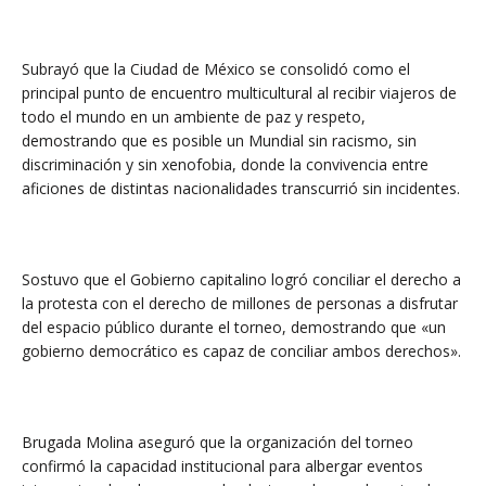
Subrayó que la Ciudad de México se consolidó como el
principal punto de encuentro multicultural al recibir viajeros de
todo el mundo en un ambiente de paz y respeto,
demostrando que es posible un Mundial sin racismo, sin
discriminación y sin xenofobia, donde la convivencia entre
aficiones de distintas nacionalidades transcurrió sin incidentes.
Sostuvo que el Gobierno capitalino logró conciliar el derecho a
la protesta con el derecho de millones de personas a disfrutar
del espacio público durante el torneo, demostrando que «un
gobierno democrático es capaz de conciliar ambos derechos».
Brugada Molina aseguró que la organización del torneo
confirmó la capacidad institucional para albergar eventos