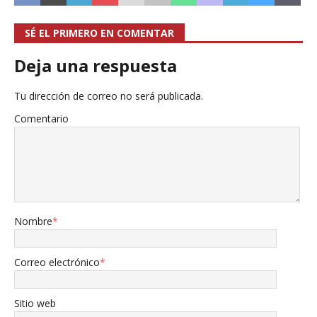
SÉ EL PRIMERO EN COMENTAR
Deja una respuesta
Tu dirección de correo no será publicada.
Comentario
Nombre
*
Correo electrónico
*
Sitio web