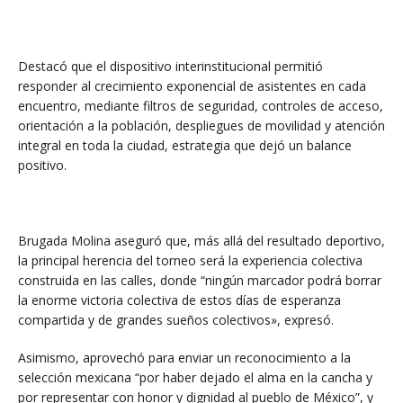
Destacó que el dispositivo interinstitucional permitió
responder al crecimiento exponencial de asistentes en cada
encuentro, mediante filtros de seguridad, controles de acceso,
orientación a la población, despliegues de movilidad y atención
integral en toda la ciudad, estrategia que dejó un balance
positivo.
Brugada Molina aseguró que, más allá del resultado deportivo,
la principal herencia del torneo será la experiencia colectiva
construida en las calles, donde “ningún marcador podrá borrar
la enorme victoria colectiva de estos días de esperanza
compartida y de grandes sueños colectivos», expresó.
Asimismo, aprovechó para enviar un reconocimiento a la
selección mexicana “por haber dejado el alma en la cancha y
por representar con honor y dignidad al pueblo de México”, y