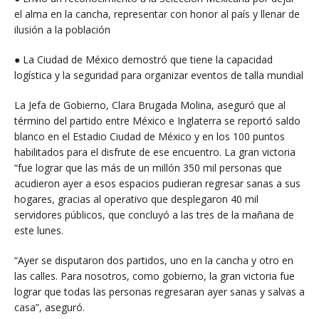
el alma en la cancha, representar con honor al país y llenar de
ilusión a la población
● La Ciudad de México demostró que tiene la capacidad
logística y la seguridad para organizar eventos de talla mundial
La Jefa de Gobierno, Clara Brugada Molina, aseguró que al
término del partido entre México e Inglaterra se reportó saldo
blanco en el Estadio Ciudad de México y en los 100 puntos
habilitados para el disfrute de ese encuentro. La gran victoria
“fue lograr que las más de un millón 350 mil personas que
acudieron ayer a esos espacios pudieran regresar sanas a sus
hogares, gracias al operativo que desplegaron 40 mil
servidores públicos, que concluyó a las tres de la mañana de
este lunes.
“Ayer se disputaron dos partidos, uno en la cancha y otro en
las calles. Para nosotros, como gobierno, la gran victoria fue
lograr que todas las personas regresaran ayer sanas y salvas a
casa”, aseguró.