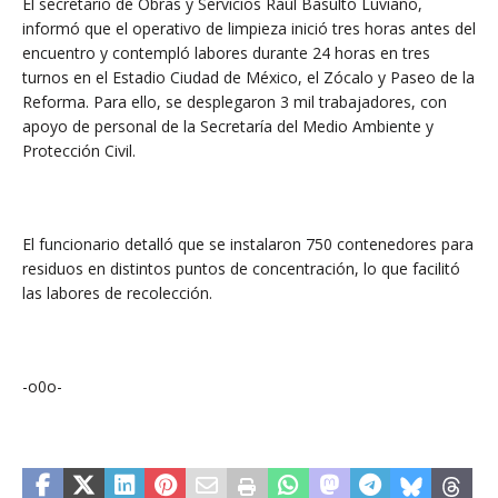
El secretario de Obras y Servicios Raúl Basulto Luviano,
informó que el operativo de limpieza inició tres horas antes del
encuentro y contempló labores durante 24 horas en tres
turnos en el Estadio Ciudad de México, el Zócalo y Paseo de la
Reforma. Para ello, se desplegaron 3 mil trabajadores, con
apoyo de personal de la Secretaría del Medio Ambiente y
Protección Civil.
El funcionario detalló que se instalaron 750 contenedores para
residuos en distintos puntos de concentración, lo que facilitó
las labores de recolección.
-o0o-