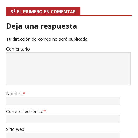
SÉ EL PRIMERO EN COMENTAR
Deja una respuesta
Tu dirección de correo no será publicada.
Comentario
Nombre
*
Correo electrónico
*
Sitio web