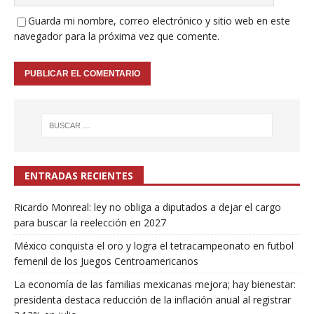
Guarda mi nombre, correo electrónico y sitio web en este
navegador para la próxima vez que comente.
ENTRADAS RECIENTES
Ricardo Monreal: ley no obliga a diputados a dejar el cargo
para buscar la reelección en 2027
México conquista el oro y logra el tetracampeonato en futbol
femenil de los Juegos Centroamericanos
La economía de las familias mexicanas mejora; hay bienestar:
presidenta destaca reducción de la inflación anual al registrar