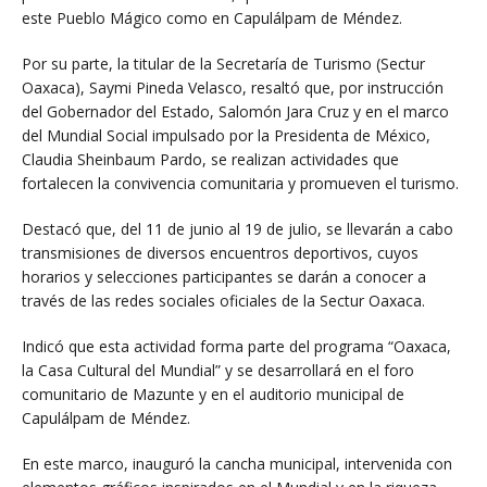
este Pueblo Mágico como en Capulálpam de Méndez.
Por su parte, la titular de la Secretaría de Turismo (Sectur
Oaxaca), Saymi Pineda Velasco, resaltó que, por instrucción
del Gobernador del Estado, Salomón Jara Cruz y en el marco
del Mundial Social impulsado por la Presidenta de México,
Claudia Sheinbaum Pardo, se realizan actividades que
fortalecen la convivencia comunitaria y promueven el turismo.
Destacó que, del 11 de junio al 19 de julio, se llevarán a cabo
transmisiones de diversos encuentros deportivos, cuyos
horarios y selecciones participantes se darán a conocer a
través de las redes sociales oficiales de la Sectur Oaxaca.
Indicó que esta actividad forma parte del programa “Oaxaca,
la Casa Cultural del Mundial” y se desarrollará en el foro
comunitario de Mazunte y en el auditorio municipal de
Capulálpam de Méndez.
En este marco, inauguró la cancha municipal, intervenida con