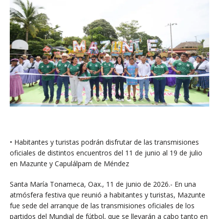
• Habitantes y turistas podrán disfrutar de las transmisiones
oficiales de distintos encuentros del 11 de junio al 19 de julio
en Mazunte y Capulálpam de Méndez
Santa María Tonameca, Oax., 11 de junio de 2026.- En una
atmósfera festiva que reunió a habitantes y turistas, Mazunte
fue sede del arranque de las transmisiones oficiales de los
partidos del Mundial de fútbol, que se llevarán a cabo tanto en