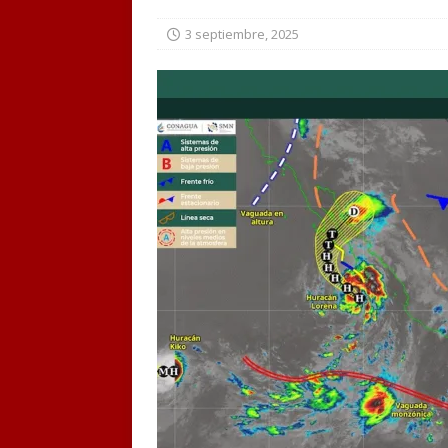
3 septiembre, 2025