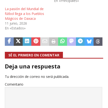
En «Principales»
La pasión del Mundial de
fútbol llega a los Pueblos
Mágicos de Oaxaca
11 junio, 2026
En «Estados»
SÉ EL PRIMERO EN COMENTAR
Deja una respuesta
Tu dirección de correo no será publicada.
Comentario