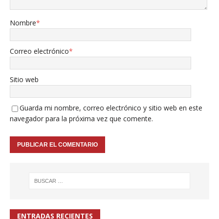
Nombre
*
Correo electrónico
*
Sitio web
Guarda mi nombre, correo electrónico y sitio web en este
navegador para la próxima vez que comente.
ENTRADAS RECIENTES