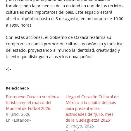
fortaleciendo la presencia de la entidad en uno de los recintos
culturales más importantes del país. Este espacio estará
abierto al público hasta el 3 de agosto, en un horario de 10:00
a 19:00 horas.
Con estas acciones, el Gobierno de Oaxaca reafirma su
compromiso con la promoción cultural, económica y turística
del estado, proyectando al mundo la identidad, creatividad y
talento que distinguen a las y los oaxaqueños.
-0-
Relacionado
Promueve Oaxaca su oferta
Llega el Corazón Cultural de
turística en el marco del
México a la capital del país
Mundial de Fútbol 2026
para presentar las
9 junio, 2026
actividades de “Julio, mes
En «Estados»
de la Guelaguetza 2026”
21 mayo, 2026