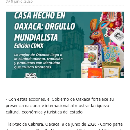
9 junio, 2026
• Con estas acciones, el Gobierno de Oaxaca fortalece su
presencia nacional e internacional al mostrar la riqueza
cultural, económica y turística del estado
Tlalixtac de Cabrera, Oaxaca, 8 de junio de 2026.- Como parte