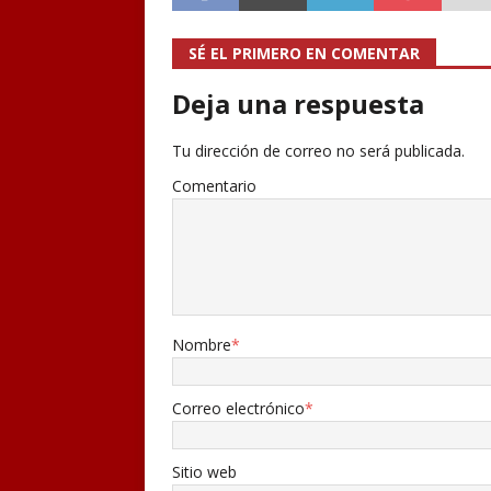
SÉ EL PRIMERO EN COMENTAR
Deja una respuesta
Tu dirección de correo no será publicada.
Comentario
Nombre
*
Correo electrónico
*
Sitio web