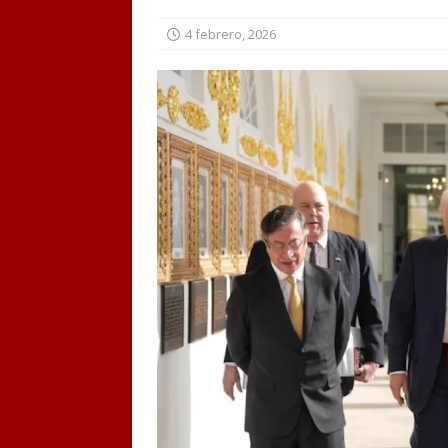
4 febrero, 2026