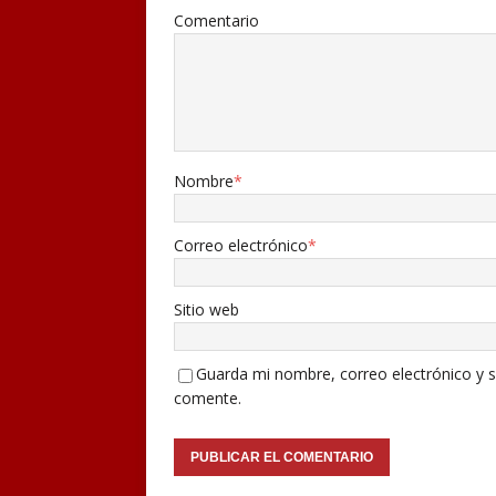
Comentario
Nombre
*
Correo electrónico
*
Sitio web
Guarda mi nombre, correo electrónico y s
comente.