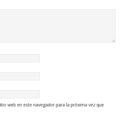
itio web en este navegador para la próxima vez que