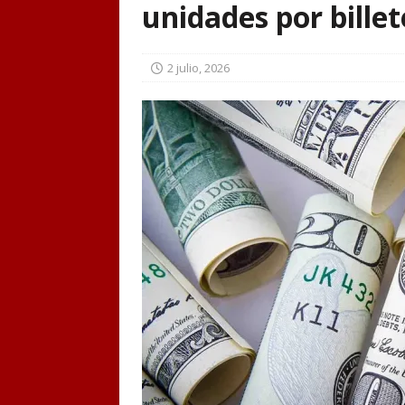
unidades por bille
2 julio, 2026