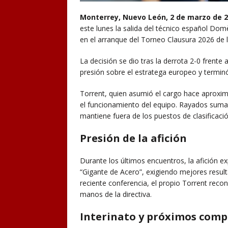
Monterrey, Nuevo León, 2 de marzo de 2
este lunes la salida del técnico español Dom
en el arranque del Torneo Clausura 2026 de 
La decisión se dio tras la derrota 2-0 frente
presión sobre el estratega europeo y terminó
Torrent, quien asumió el cargo hace aproxi
el funcionamiento del equipo. Rayados suma
mantiene fuera de los puestos de clasificación 
Presión de la afición
Durante los últimos encuentros, la afición 
“Gigante de Acero”, exigiendo mejores result
reciente conferencia, el propio Torrent recon
manos de la directiva.
Interinato y próximos com