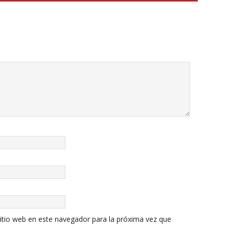
itio web en este navegador para la próxima vez que