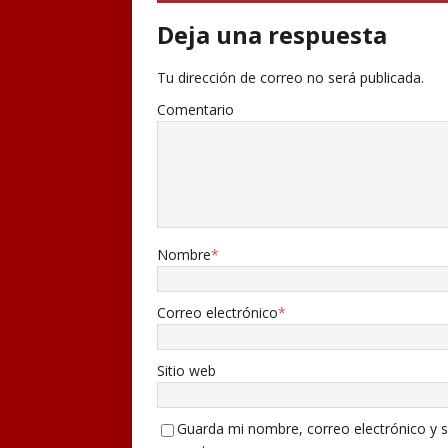
Deja una respuesta
Tu dirección de correo no será publicada.
Comentario
Nombre
*
Correo electrónico
*
Sitio web
Guarda mi nombre, correo electrónico y s