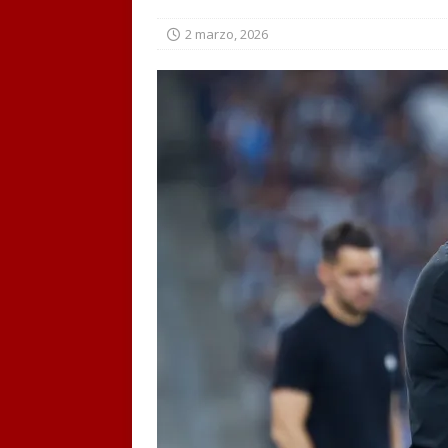
2 marzo, 2026