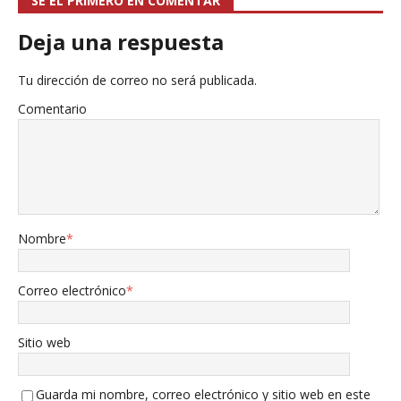
SÉ EL PRIMERO EN COMENTAR
Deja una respuesta
Tu dirección de correo no será publicada.
Comentario
Nombre
*
Correo electrónico
*
Sitio web
Guarda mi nombre, correo electrónico y sitio web en este