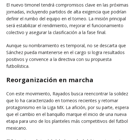
El nuevo timonel tendrá compromisos clave en las próximas
jornadas, incluyendo partidos de alta exigencia que podrían
definir el rumbo del equipo en el torneo. La misión principal
será estabilizar el rendimiento, mejorar el funcionamiento
colectivo y asegurar la clasificación a la fase final.
Aunque su nombramiento es temporal, no se descarta que
Sánchez pueda mantenerse en el cargo si logra resultados
positivos y convence a la directiva con su propuesta
futbolística.
Reorganización en marcha
Con este movimiento, Rayados busca reencontrar la solidez
que lo ha caracterizado en torneos recientes y retomar
protagonismo en la Liga MX. La afición, por su parte, espera
que el cambio en el banquillo marque el inicio de una nueva
etapa para uno de los planteles más competitivos del futbol
mexicano.