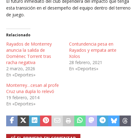
El futuro inmediato del club dependerá del impacto que tenga
esta transición en el desempeño del equipo dentro del terreno
de juego.
Relacionado
Rayados de Monterrey
Contundencia pesa en
anuncia la salida de
Rayados y empata ante
Domènec Torrent tras
Xolos
racha negativa
28 febrero, 2021
2 marzo, 2026
En «Deportes»
En «Deportes»
Monterrey…cesan al profe
Cruz una dupla lo relevó
19 febrero, 2014
En «Deportes»