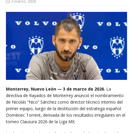
3 marzo, 2026
Monterrey, Nuevo León — 3 de marzo de 2026.
La
directiva de Rayados de Monterrey anunció el nombramiento
de Nicolás “Nico” Sánchez como director técnico interino del
primer equipo, luego de la destitución del estratega español
Domènec Torrent, derivada de los resultados irregulares en el
torneo Clausura 2026 de la Liga MX.