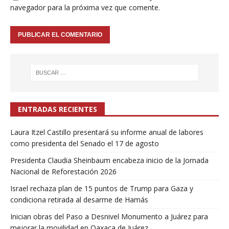
navegador para la próxima vez que comente.
ENTRADAS RECIENTES
Laura Itzel Castillo presentará su informe anual de labores
como presidenta del Senado el 17 de agosto
Presidenta Claudia Sheinbaum encabeza inicio de la Jornada
Nacional de Reforestación 2026
Israel rechaza plan de 15 puntos de Trump para Gaza y
condiciona retirada al desarme de Hamás
Inician obras del Paso a Desnivel Monumento a Juárez para
mejorar la movilidad en Oaxaca de Juárez