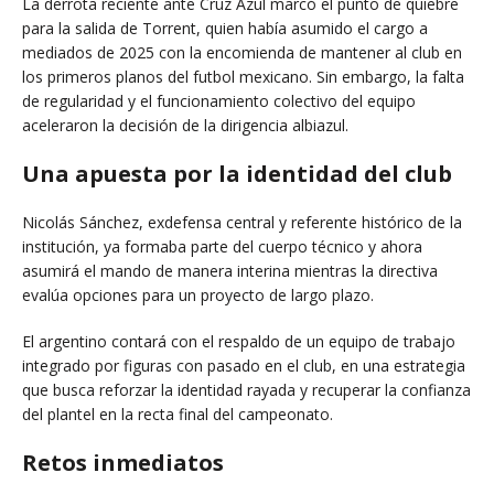
La derrota reciente ante Cruz Azul marcó el punto de quiebre
para la salida de Torrent, quien había asumido el cargo a
mediados de 2025 con la encomienda de mantener al club en
los primeros planos del futbol mexicano. Sin embargo, la falta
de regularidad y el funcionamiento colectivo del equipo
aceleraron la decisión de la dirigencia albiazul.
Una apuesta por la identidad del club
Nicolás Sánchez, exdefensa central y referente histórico de la
institución, ya formaba parte del cuerpo técnico y ahora
asumirá el mando de manera interina mientras la directiva
evalúa opciones para un proyecto de largo plazo.
El argentino contará con el respaldo de un equipo de trabajo
integrado por figuras con pasado en el club, en una estrategia
que busca reforzar la identidad rayada y recuperar la confianza
del plantel en la recta final del campeonato.
Retos inmediatos