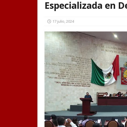
Especializada en De
17 julio, 2024