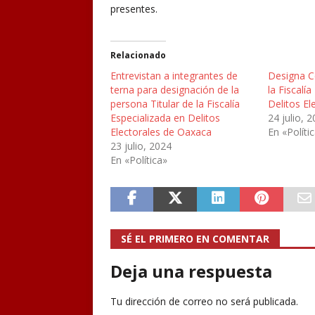
presentes.
Relacionado
Entrevistan a integrantes de
Designa C
terna para designación de la
la Fiscalí
persona Titular de la Fiscalía
Delitos El
Especializada en Delitos
24 julio, 
Electorales de Oaxaca
En «Políti
23 julio, 2024
En «Política»
SÉ EL PRIMERO EN COMENTAR
Deja una respuesta
Tu dirección de correo no será publicada.