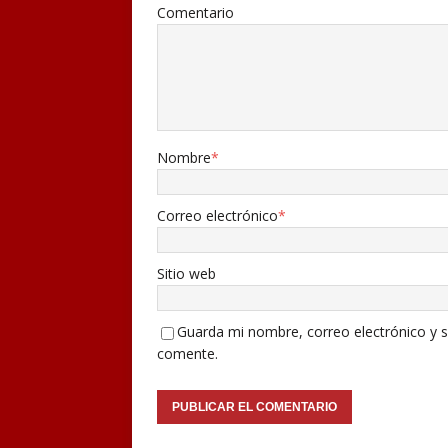
Comentario
Nombre
*
Correo electrónico
*
Sitio web
Guarda mi nombre, correo electrónico y s
comente.