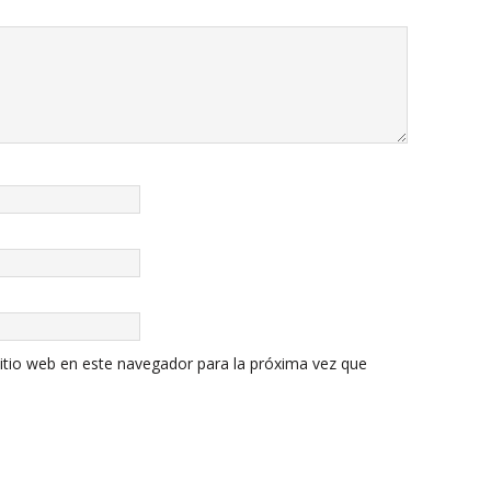
itio web en este navegador para la próxima vez que