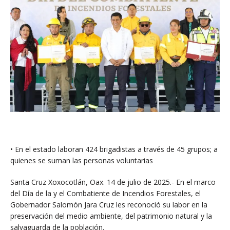
• En el estado laboran 424 brigadistas a través de 45 grupos; a
quienes se suman las personas voluntarias
Santa Cruz Xoxocotlán, Oax. 14 de julio de 2025.- En el marco
del Día de la y el Combatiente de Incendios Forestales, el
Gobernador Salomón Jara Cruz les reconoció su labor en la
preservación del medio ambiente, del patrimonio natural y la
salvaguarda de la población.