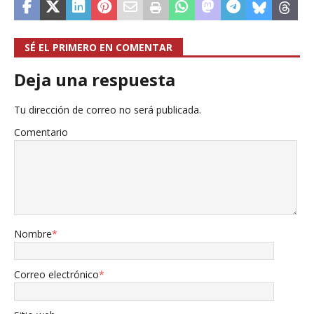
SÉ EL PRIMERO EN COMENTAR
Deja una respuesta
Tu dirección de correo no será publicada.
Comentario
Nombre
*
Correo electrónico
*