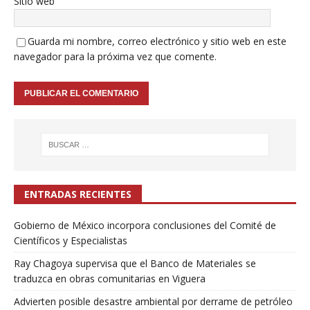
Sitio web
Guarda mi nombre, correo electrónico y sitio web en este
navegador para la próxima vez que comente.
ENTRADAS RECIENTES
Gobierno de México incorpora conclusiones del Comité de
Científicos y Especialistas
Ray Chagoya supervisa que el Banco de Materiales se
traduzca en obras comunitarias en Viguera
Advierten posible desastre ambiental por derrame de petróleo