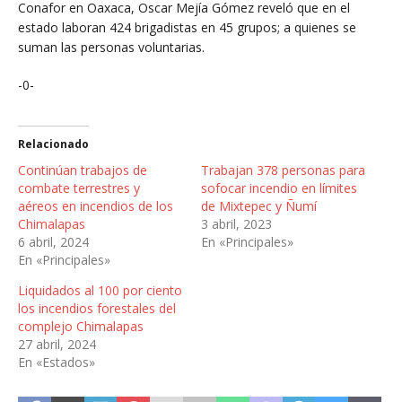
Conafor en Oaxaca, Oscar Mejía Gómez reveló que en el
estado laboran 424 brigadistas en 45 grupos; a quienes se
suman las personas voluntarias.
-0-
Relacionado
Continúan trabajos de
Trabajan 378 personas para
combate terrestres y
sofocar incendio en límites
aéreos en incendios de los
de Mixtepec y Ñumí
Chimalapas
3 abril, 2023
6 abril, 2024
En «Principales»
En «Principales»
Liquidados al 100 por ciento
los incendios forestales del
complejo Chimalapas
27 abril, 2024
En «Estados»