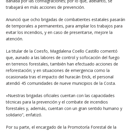
dañada por las conflagraciones; por lo que, adelantó, se
trabajará en más acciones de prevención.
Anunció que ocho brigadas de combatientes estatales pasarán
de temporales a permanentes, para ampliar los trabajos para
evitar los incendios, y en caso de presentarse, mejore la
atención.
La titular de la Coesfo, Magdalena Coello Castillo comentó
que, aunado a las labores de control y sofocación del fuego
en terrenos forestales, también han efectuado acciones de
reforestación; y en situaciones de emergencia como la
ocasionada tras el impacto del huracán Erick, el personal
atendió 45 comunidades de nueve municipios de la Costa.
«Nuestras brigadas oficiales cuentan con las capacidades
técnicas para la prevención y el combate de incendios
forestales y, además, cuentan con un gran sentido humano y
solidario”, enfatizó.
Por su parte, el encargado de la Promotoría Forestal de la