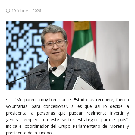
10 febrero, 2026
• “Me parece muy bien que el Estado las recupere; fueron
voluntarias, para concesionar, si es que así lo decide la
presidenta, a personas que puedan realmente invertir y
generar empleos en este sector estratégico para el país”,
indica el coordinador del Grupo Parlamentario de Morena y
presidente de la Jucopo