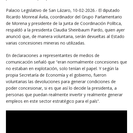
Palacio Legislativo de San Lázaro, 10-02-2026.- El diputado
Ricardo Monreal Ávila, coordinador del Grupo Parlamentario
de Morena y presidente de la Junta de Coordinación Política,
respaldó a la presidenta Claudia Sheinbaum Pardo, quien ayer
anunció que, de manera voluntaria, serán devueltas al Estado
varias concesiones mineras no utilizadas.
En declaraciones a representantes de medios de
comunicación señaló que “eran normalmente concesiones que
no estaban en explotación, solo tenían el papel. Y según la
propia Secretaría de Economía y el gobierno, fueron
voluntarias las devoluciones para generar condiciones de
poder concesionar, si es que así lo decide la presidenta, a
personas que puedan realmente invertir y realmente generar
empleos en este sector estratégico para el país”.