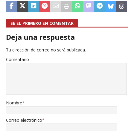
SÉ EL PRIMERO EN COMENTAR
Deja una respuesta
Tu dirección de correo no será publicada.
Comentario
Nombre
*
Correo electrónico
*