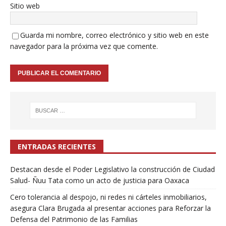
Sitio web
Guarda mi nombre, correo electrónico y sitio web en este
navegador para la próxima vez que comente.
ENTRADAS RECIENTES
Destacan desde el Poder Legislativo la construcción de Ciudad
Salud- Ñuu Tata como un acto de justicia para Oaxaca
Cero tolerancia al despojo, ni redes ni cárteles inmobiliarios,
asegura Clara Brugada al presentar acciones para Reforzar la
Defensa del Patrimonio de las Familias