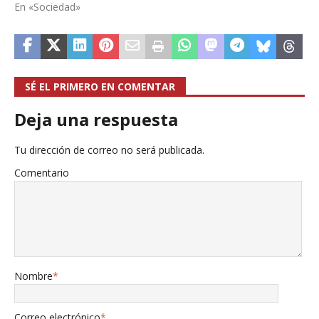
En «Sociedad»
SÉ EL PRIMERO EN COMENTAR
Deja una respuesta
Tu dirección de correo no será publicada.
Comentario
Nombre
*
Correo electrónico
*