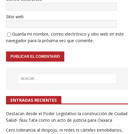
Sitio web
Guarda mi nombre, correo electrónico y sitio web en este
navegador para la próxima vez que comente.
ENTRADAS RECIENTES
Destacan desde el Poder Legislativo la construcción de Ciudad
Salud- Ñuu Tata como un acto de justicia para Oaxaca
Cero tolerancia al despojo, ni redes ni cárteles inmobiliarios,