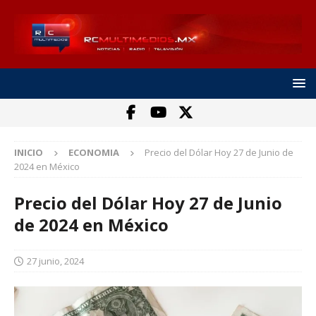
INICIO
ECONOMIA
Precio del Dólar Hoy 27 de Junio de
2024 en México
Precio del Dólar Hoy 27 de Junio
de 2024 en México
27 junio, 2024