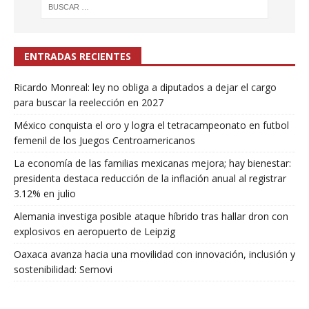
ENTRADAS RECIENTES
Ricardo Monreal: ley no obliga a diputados a dejar el cargo
para buscar la reelección en 2027
México conquista el oro y logra el tetracampeonato en futbol
femenil de los Juegos Centroamericanos
La economía de las familias mexicanas mejora; hay bienestar:
presidenta destaca reducción de la inflación anual al registrar
3.12% en julio
Alemania investiga posible ataque híbrido tras hallar dron con
explosivos en aeropuerto de Leipzig
Oaxaca avanza hacia una movilidad con innovación, inclusión y
sostenibilidad: Semovi