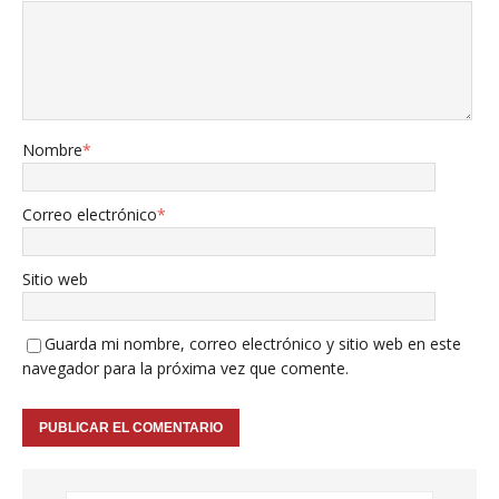
Nombre
*
Correo electrónico
*
Sitio web
Guarda mi nombre, correo electrónico y sitio web en este
navegador para la próxima vez que comente.