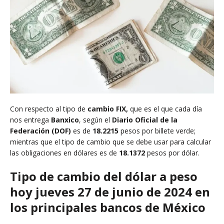
Con respecto al tipo de
cambio FIX,
que es el que cada día
nos entrega
Banxico
, según el
Diario Oficial de la
Federación (DOF)
es de
18.2215
pesos por billete verde;
mientras que el tipo de cambio que se debe usar para calcular
las obligaciones en dólares es de
18.1372
pesos por dólar.
Tipo de cambio del dólar a peso
hoy jueves 27 de junio de 2024 en
los principales bancos de México