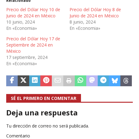
Relacionado
Precio del Dólar Hoy 10 de
Precio del Dólar Hoy 8 de
Junio de 2024 en México
Junio de 2024 en México
10 junio, 2024
8 junio, 2024
En «Economia»
En «Economia»
Precio del Dólar Hoy 17 de
Septiembre de 2024 en
México
17 septiembre, 2024
En «Economia»
SÉ EL PRIMERO EN COMENTAR
Deja una respuesta
Tu dirección de correo no será publicada.
Comentario